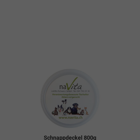
Schnappdeckel 800g