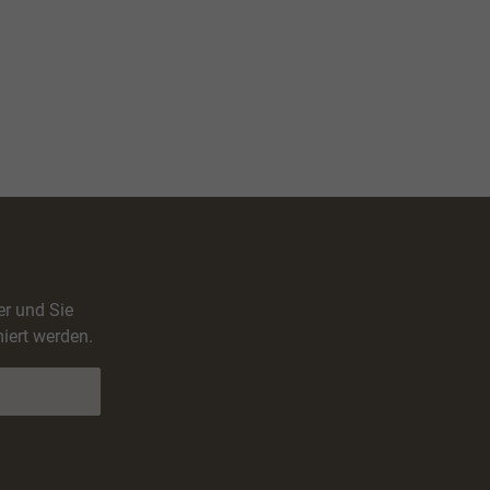
er und Sie
iert werden.