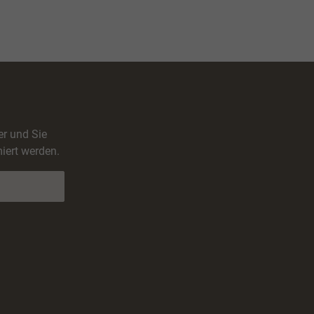
er und Sie
iert werden.