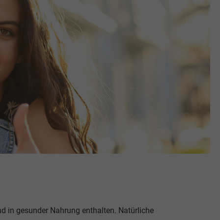
nd in gesunder Nahrung enthalten. Natürliche