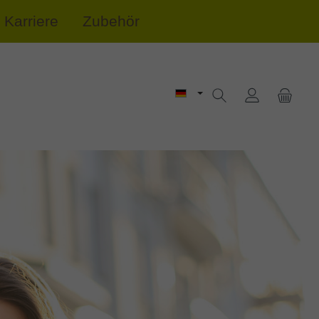
Karriere
Zubehör