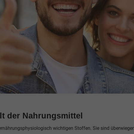
lt der Nahrungsmittel
ernährungsphysiologisch wichtigen Stoffen. Sie sind überwiege